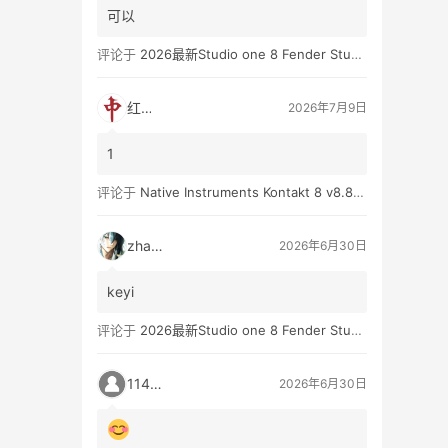
可以
评论于
2026最新Studio one 8 Fender Studio Pro 8 v8.0.0 WIN版 带扩展（附带安装教程）
红中
2026年7月9日
1
评论于
Native Instruments Kontakt 8 v8.8.0 WIN
zhan3
2026年6月30日
keyi
评论于
2026最新Studio one 8 Fender Studio Pro 8 v8.0.0 WIN版 带扩展（附带安装教程）
11431
2026年6月30日