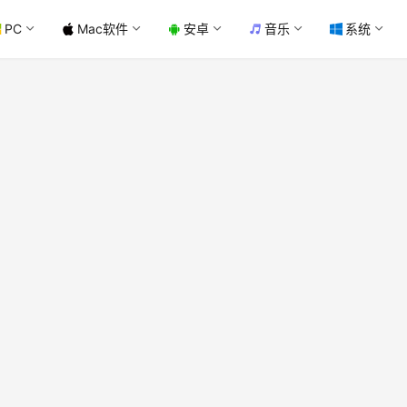
PC
Mac软件
安卓
音乐
系统