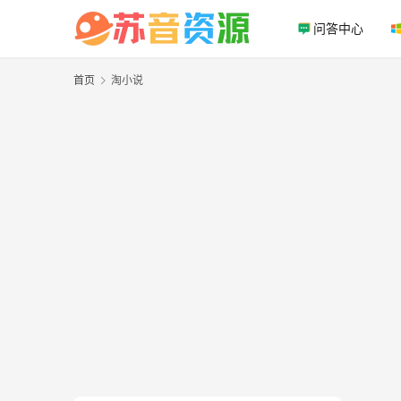
问答中心
首页
淘小说