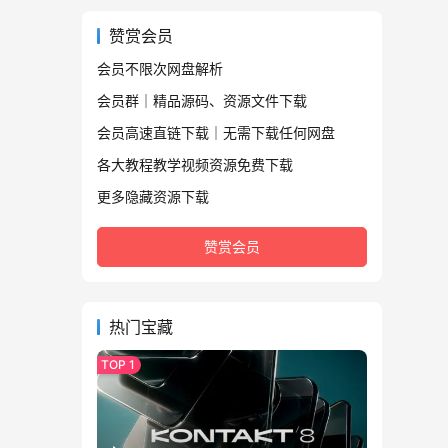
赞赏会员
会员不限次网盘解析
会员群｜精品源码、资源文件下载
会员高速直链下载｜无需下载任何网盘
各大教程教学视频资源免费下载
更多隐藏资源下载
赞赏会员
热门宝藏