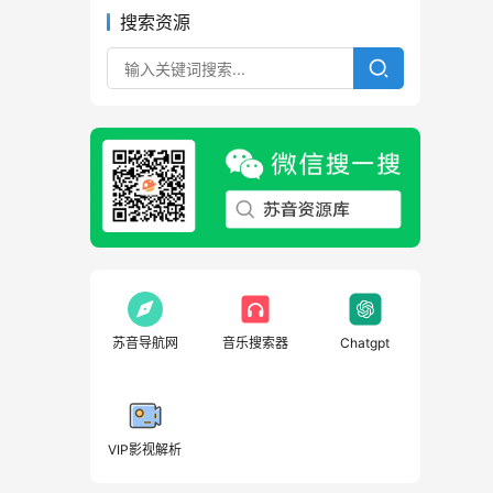
搜索资源
苏音导航网
音乐搜索器
Chatgpt
VIP影视解析