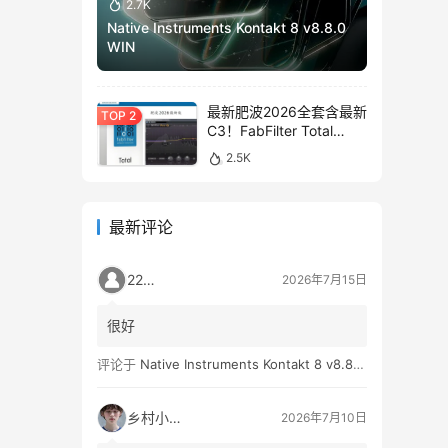
2.7K
Native Instruments Kontakt 8 v8.8.0
WIN
最新肥波2026全套含最新
C3！FabFilter Total
Bundle v2026.01.13
2.5K
WIN&MAC
最新评论
2259
2026年7月15日
很好
评论于
Native Instruments Kontakt 8 v8.8.0 WIN
乡村小孩👦
2026年7月10日