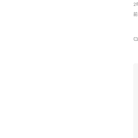
2
前
问
答