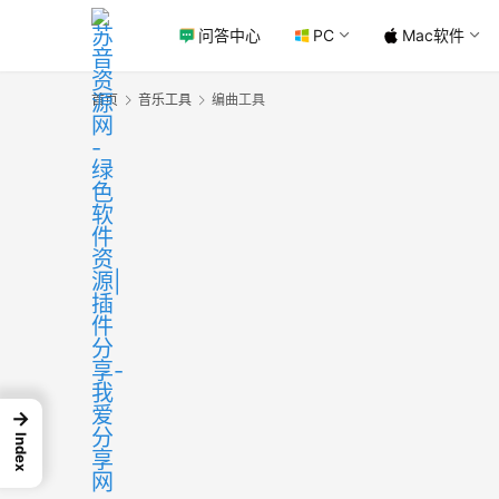
问答中心
PC
Mac软件
首页
音乐工具
编曲工具
→
Index