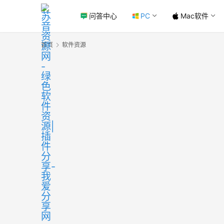
问答中心
PC
Mac软件
首页
软件资源