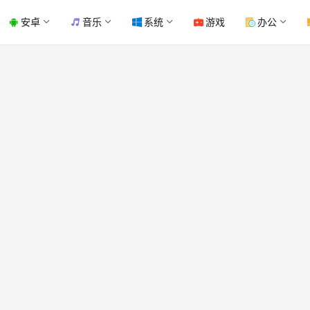
安卓
音乐
系统
游戏
办公