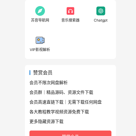
苏音导航网
音乐搜索器
Chatgpt
VIP影视解析
赞赏会员
会员不限次网盘解析
会员群｜精品源码、资源文件下载
会员高速直链下载｜无需下载任何网盘
各大教程教学视频资源免费下载
更多隐藏资源下载