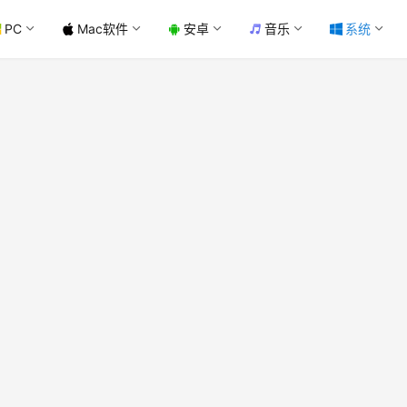
PC
Mac软件
安卓
音乐
系统