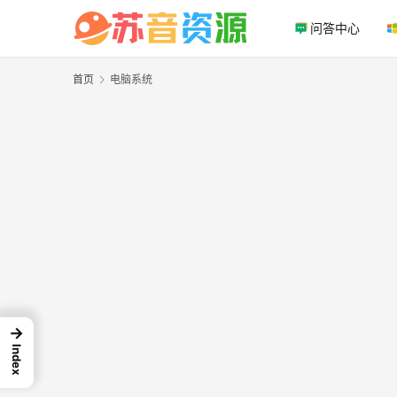
问答中心
首页
电脑系统
→
Index