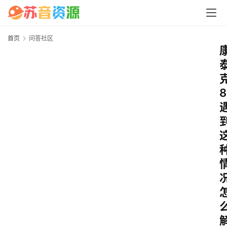
首页
问答社区
8