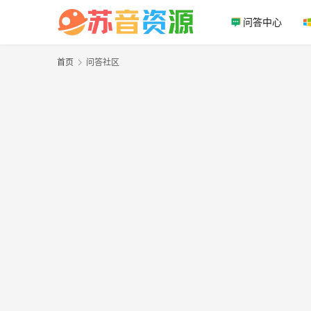
问答中心
首页
问答社区