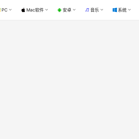
PC
Mac软件
安卓
音乐
系统