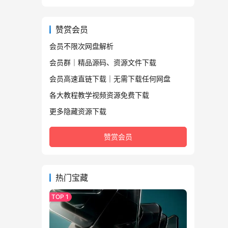
赞赏会员
会员不限次网盘解析
会员群｜精品源码、资源文件下载
会员高速直链下载｜无需下载任何网盘
各大教程教学视频资源免费下载
更多隐藏资源下载
赞赏会员
热门宝藏