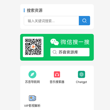
搜索资源
苏音导航网
音乐搜索器
Chatgpt
VIP影视解析