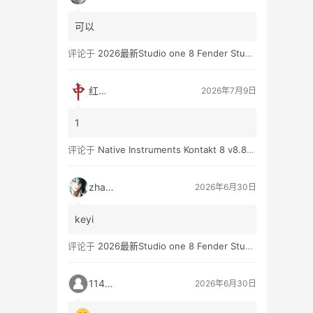
可以
评论于
2026最新Studio one 8 Fender Studio Pro 8 v8.0.0 WIN版 带扩展（附带安装教程）
红中
2026年7月9日
1
评论于
Native Instruments Kontakt 8 v8.8.0 WIN
zhan3
2026年6月30日
keyi
评论于
2026最新Studio one 8 Fender Studio Pro 8 v8.0.0 WIN版 带扩展（附带安装教程）
11431
2026年6月30日