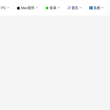
PC
Mac软件
安卓
音乐
系统