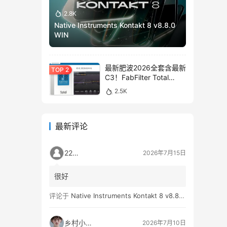
2.8K
Native Instruments Kontakt 8 v8.8.0
WIN
最新肥波2026全套含最新
C3！FabFilter Total
Bundle v2026.01.13
2.5K
WIN&MAC
最新评论
2259
2026年7月15日
很好
评论于
Native Instruments Kontakt 8 v8.8.0 WIN
乡村小孩👦
2026年7月10日