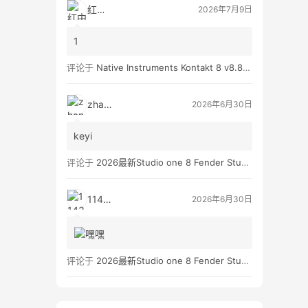
红中
2026年7月9日
1
评论于
Native Instruments Kontakt 8 v8.8.0 WIN
zhan3
2026年6月30日
keyi
评论于
2026最新Studio one 8 Fender Studio Pro 8 v8.0.0 WIN版 带扩展（附带安装教程）
11431
2026年6月30日
评论于
2026最新Studio one 8 Fender Studio Pro 8 v8.0.0 WIN版 带扩展（附带安装教程）