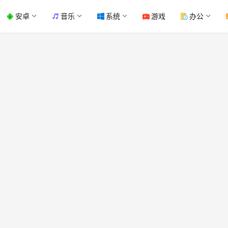
安卓
音乐
系统
游戏
办公