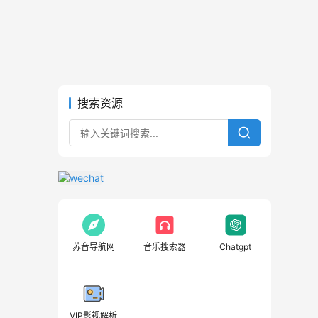
搜索资源
苏音导航网
音乐搜索器
Chatgpt
VIP影视解析