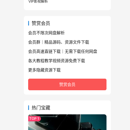
VIP影视解析
赞赏会员
会员不限次网盘解析
会员群｜精品源码、资源文件下载
会员高速直链下载｜无需下载任何网盘
各大教程教学视频资源免费下载
更多隐藏资源下载
赞赏会员
热门宝藏