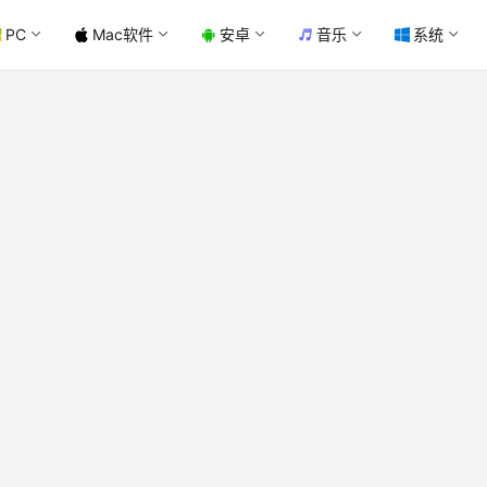
PC
Mac软件
安卓
音乐
系统