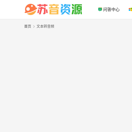
问答中心
首页
文本转音频