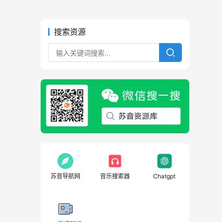
搜索资源
苏音导航网
音乐搜索器
Chatgpt