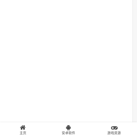
主页
安卓软件
游戏资源