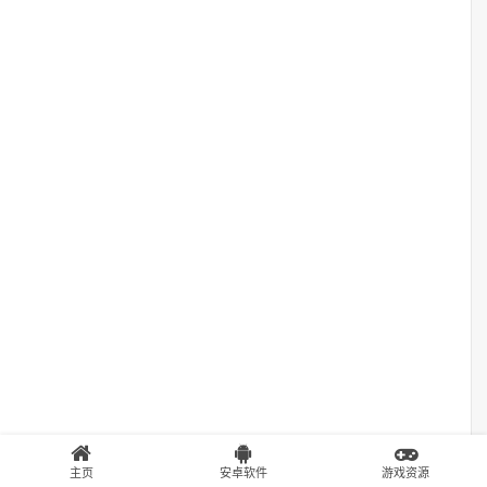
主页
安卓软件
游戏资源