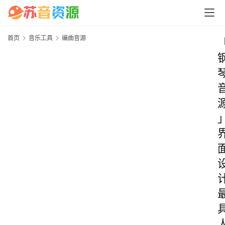
首页
音乐工具
编曲音源