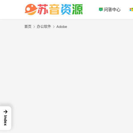
问答中心
首页
办公软件
Adobe
→
Index