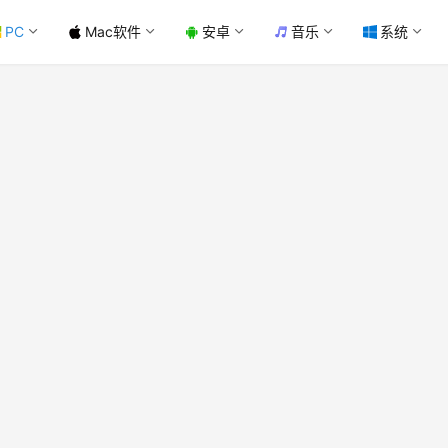
PC
Mac软件
安卓
音乐
系统