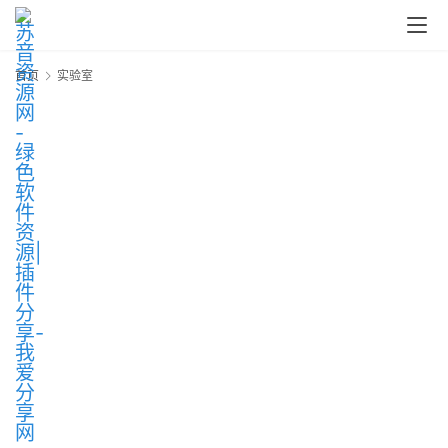
首页
实验室