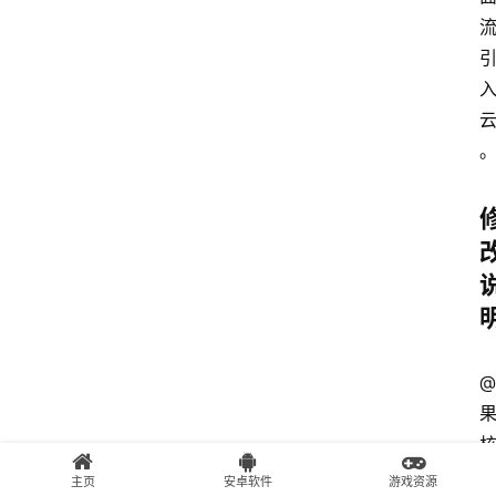
@
主页
安卓软件
游戏资源