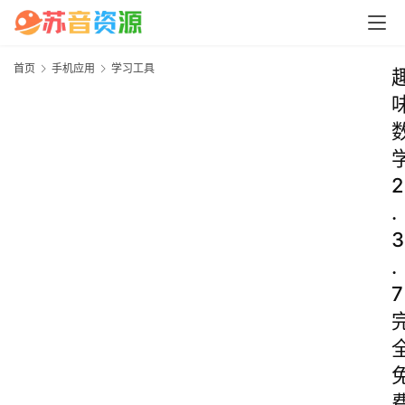
首页
手机应用
学习工具
2
.
3
.
7