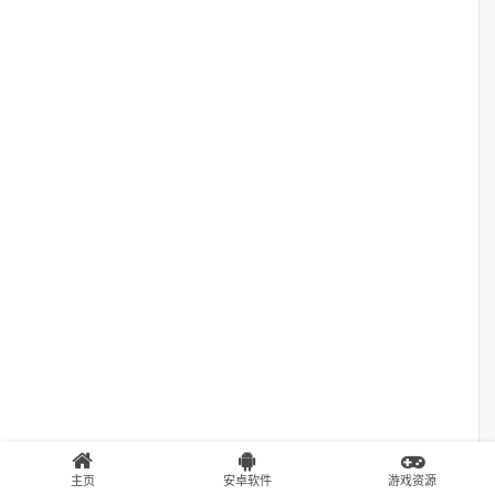
主页
安卓软件
游戏资源