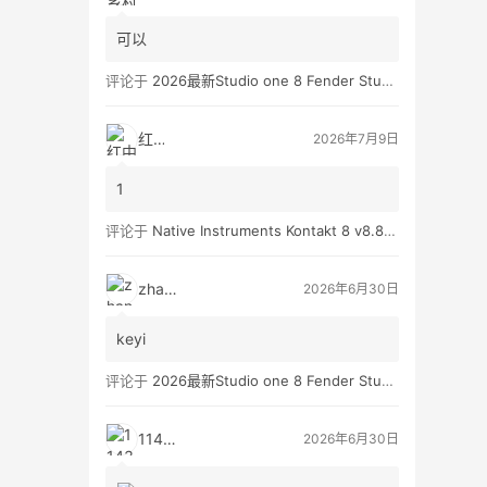
可以
评论于
2026最新Studio one 8 Fender Studio Pro 8 v8.0.0 WIN版 带扩展（附带安装教程）
红中
2026年7月9日
1
评论于
Native Instruments Kontakt 8 v8.8.0 WIN
zhan3
2026年6月30日
keyi
评论于
2026最新Studio one 8 Fender Studio Pro 8 v8.0.0 WIN版 带扩展（附带安装教程）
11431
2026年6月30日