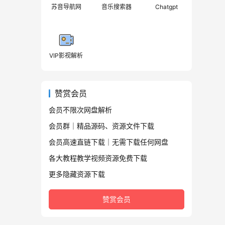
苏音导航网
音乐搜索器
Chatgpt
VIP影视解析
赞赏会员
会员不限次网盘解析
会员群｜精品源码、资源文件下载
会员高速直链下载｜无需下载任何网盘
各大教程教学视频资源免费下载
更多隐藏资源下载
赞赏会员