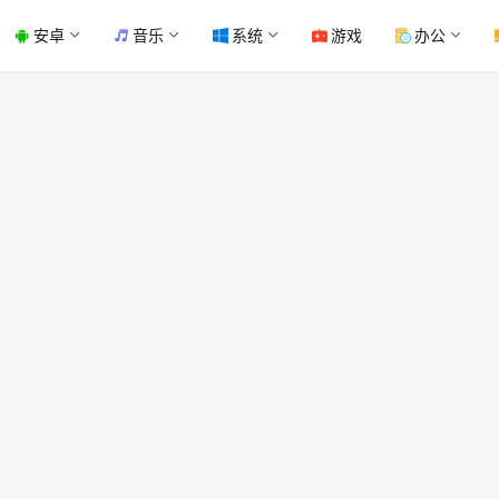
安卓
音乐
系统
游戏
办公