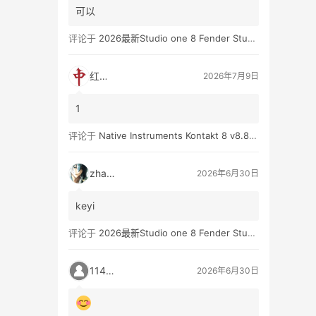
可以
评论于
2026最新Studio one 8 Fender Studio Pro 8 v8.0.0 WIN版 带扩展（附带安装教程）
红中
2026年7月9日
1
评论于
Native Instruments Kontakt 8 v8.8.0 WIN
zhan3
2026年6月30日
keyi
评论于
2026最新Studio one 8 Fender Studio Pro 8 v8.0.0 WIN版 带扩展（附带安装教程）
11431
2026年6月30日