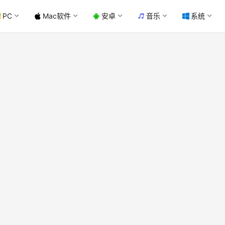
PC
Mac软件
安卓
音乐
系统