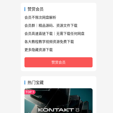
赞赏会员
会员不限次网盘解析
会员群｜精品源码、资源文件下载
会员高速直链下载｜无需下载任何网盘
各大教程教学视频资源免费下载
更多隐藏资源下载
赞赏会员
热门宝藏