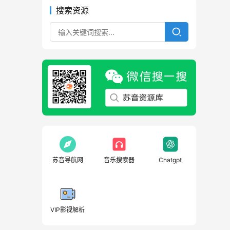
搜索资源
苏音导航网
音乐搜索器
Chatgpt
VIP影视解析