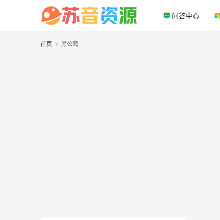
问答中心
首页
黑公鸡