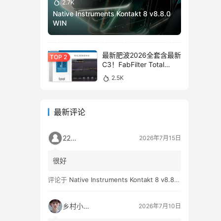
2.7K
Native Instruments Kontakt 8 v8.8.0
WIN
最新肥波2026全套含最新
C3！FabFilter Total
Bundle v2026.01.13
2.5K
WIN&MAC
最新评论
2259
2026年7月15日
很好
评论于
Native Instruments Kontakt 8 v8.8.0 WIN
乡村小孩👦
2026年7月10日