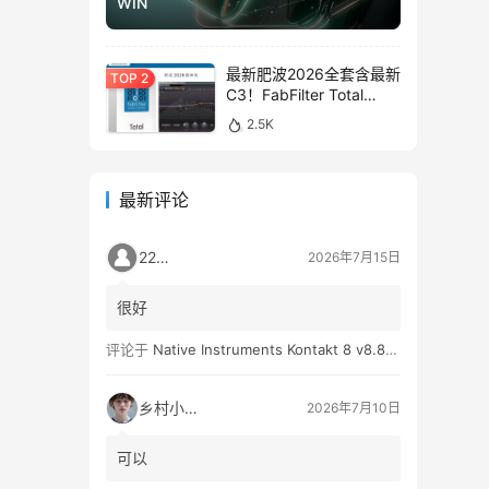
WIN
最新肥波2026全套含最新
C3！FabFilter Total
Bundle v2026.01.13
2.5K
WIN&MAC
最新评论
2259
2026年7月15日
很好
评论于
Native Instruments Kontakt 8 v8.8.0 WIN
乡村小孩👦
2026年7月10日
可以