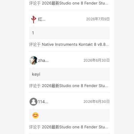
评论于
2026最新Studio one 8 Fender Studio Pro 8 v8.0.0 WIN版 带扩展（附带安装教程）
红中
2026年7月9日
1
评论于
Native Instruments Kontakt 8 v8.8.0 WIN
zhan3
2026年6月30日
keyi
评论于
2026最新Studio one 8 Fender Studio Pro 8 v8.0.0 WIN版 带扩展（附带安装教程）
11431
2026年6月30日
评论于
2026最新Studio one 8 Fender Studio Pro 8 v8.0.0 WIN版 带扩展（附带安装教程）