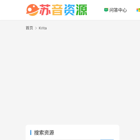
问答中心
首页
Krita
搜索资源