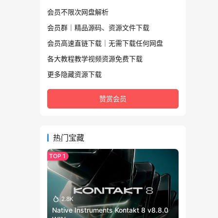
会员不限次网盘解析
会员群｜精品源码、资源文件下载
会员高速直链下载｜无需下载任何网盘
各大教程教学视频资源免费下载
更多隐藏资源下载
赞赏会员
热门宝藏
2.8K
Native Instruments Kontakt 8 v8.8.0