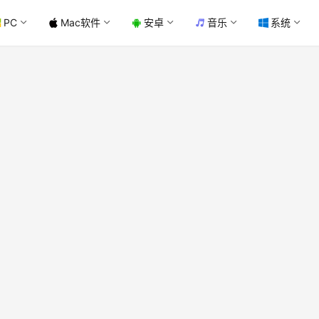
PC
Mac软件
安卓
音乐
系统