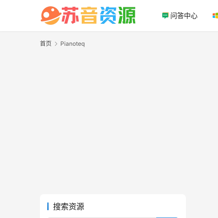
问答中心
首页
Pianoteq
搜索资源