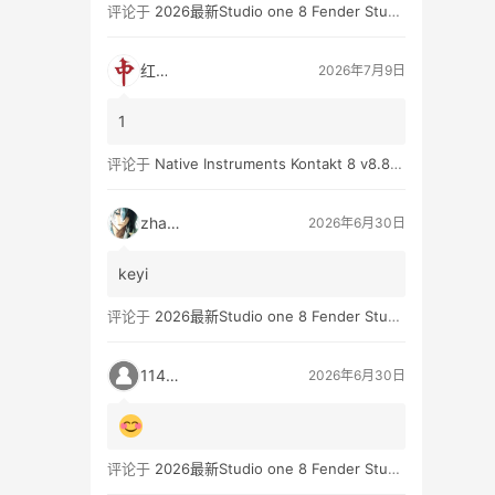
评论于
2026最新Studio one 8 Fender Studio Pro 8 v8.0.0 WIN版 带扩展（附带安装教程）
红中
2026年7月9日
1
评论于
Native Instruments Kontakt 8 v8.8.0 WIN
zhan3
2026年6月30日
keyi
评论于
2026最新Studio one 8 Fender Studio Pro 8 v8.0.0 WIN版 带扩展（附带安装教程）
11431
2026年6月30日
评论于
2026最新Studio one 8 Fender Studio Pro 8 v8.0.0 WIN版 带扩展（附带安装教程）