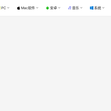
PC
Mac软件
安卓
音乐
系统