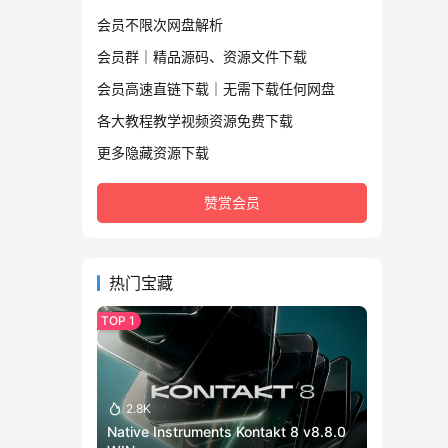
会员不限次网盘解析
会员群｜精品源码、资源文件下载
会员高速直链下载｜无需下载任何网盘
各大教程教学视频资源免费下载
更多隐藏资源下载
赞赏会员
热门宝藏
2.8K
Native Instruments Kontakt 8 v8.8.0