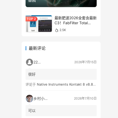
WIN
最新肥波2026全套含最新
C3！FabFilter Total
Bundle v2026.01.13
2.5K
WIN&MAC
最新评论
2259
2026年7月15日
很好
评论于
Native Instruments Kontakt 8 v8.8.0 WIN
乡村小孩👦
2026年7月10日
可以