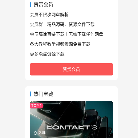
赞赏会员
会员不限次网盘解析
会员群｜精品源码、资源文件下载
会员高速直链下载｜无需下载任何网盘
各大教程教学视频资源免费下载
更多隐藏资源下载
赞赏会员
热门宝藏
2.8K