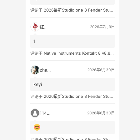
评论于
2026最新Studio one 8 Fender Studio Pro 8 v8.0.0 WIN版 带扩展（附带安装教程）
红中
2026年7月9日
1
评论于
Native Instruments Kontakt 8 v8.8.0 WIN
zhan3
2026年6月30日
keyi
评论于
2026最新Studio one 8 Fender Studio Pro 8 v8.0.0 WIN版 带扩展（附带安装教程）
11431
2026年6月30日
评论于
2026最新Studio one 8 Fender Studio Pro 8 v8.0.0 WIN版 带扩展（附带安装教程）