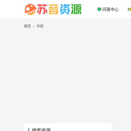
问答中心
首页
书源
搜索资源