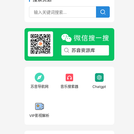
苏音导航网
音乐搜索器
Chatgpt
VIP影视解析