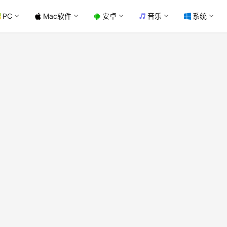
PC
Mac软件
安卓
音乐
系统