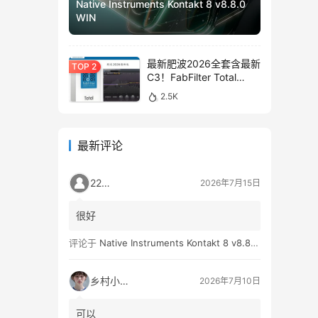
Native Instruments Kontakt 8 v8.8.0
WIN
最新肥波2026全套含最新
C3！FabFilter Total
Bundle v2026.01.13
2.5K
WIN&MAC
最新评论
2259
2026年7月15日
很好
评论于
Native Instruments Kontakt 8 v8.8.0 WIN
乡村小孩👦
2026年7月10日
可以