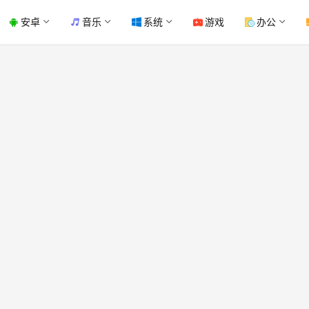
安卓
音乐
系统
游戏
办公