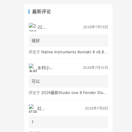
最新评论
2259
2026年7月15日
很好
评论于
Native Instruments Kontakt 8 v8.8.0 WIN
乡村小孩👦
2026年7月10日
可以
评论于
2026最新Studio one 8 Fender Studio Pro 8 v8.0.0 WIN版 带扩展（附带安装教程）
红中
2026年7月9日
1