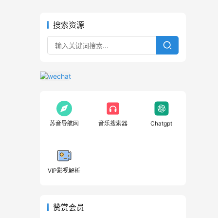
搜索资源
苏音导航网
音乐搜索器
Chatgpt
VIP影视解析
赞赏会员