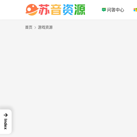
问答中心
首页
游戏资源
→
Index