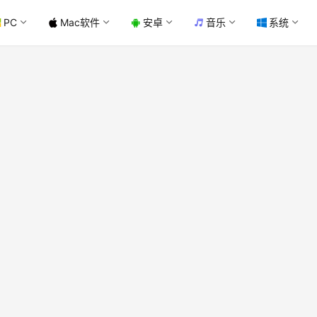
PC
Mac软件
安卓
音乐
系统